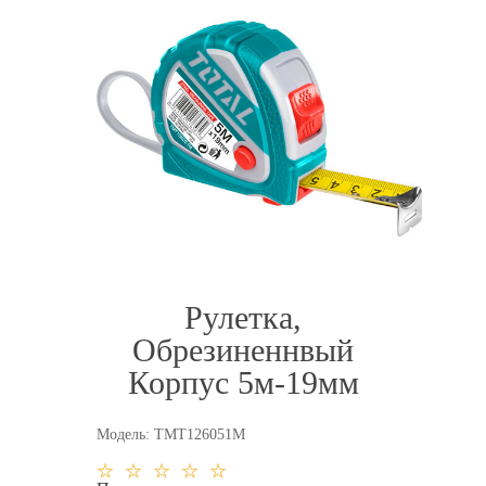
Рулетка,
Обрезиненнвый
Корпус 5м-19мм
Модель:
TMT126051M