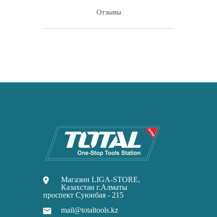
Отзывы
Магазин LIGA-STORE,
Казахстан г.Алматы
проспект Суюнбая - 215
mail@totaltools.kz