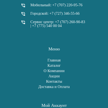
Мобильный: +7 (707) 220-95-76
Городской: +7 (727) 346-55-66
Сервис центр: +7 (707) 260-90-83
| +7 (775) 540 00 04
Меню
Главная
Каталог
О Компании
Акции
Контакты
Доставка и Оплата
Мой Аккаунт