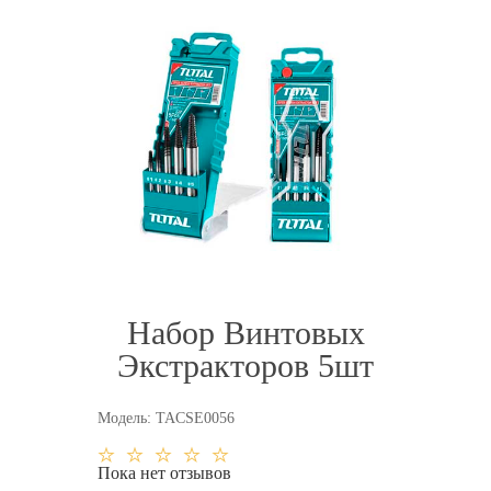
Набор Винтовых
Экстракторов 5шт
Модель:
TACSE0056
Пока нет отзывов