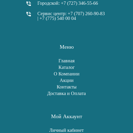
Городской: +7 (727) 346-55-66
Сервис центр: +7 (707) 260-90-83
| +7 (775) 540 00 04
Меню
Главная
Каталог
О Компании
Акции
Контакты
Доставка и Оплата
Мой Аккаунт
Личный кабинет