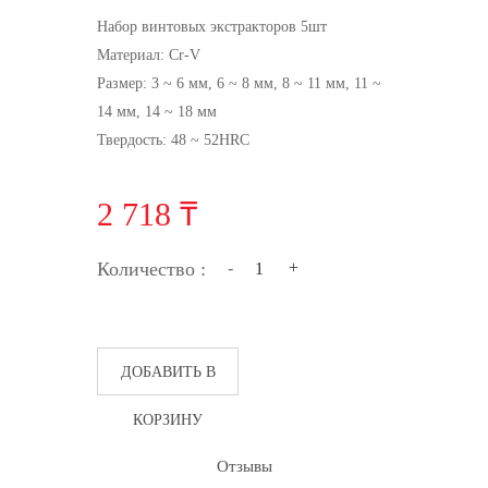
Набор винтовых экстракторов 5шт
Материал: Cr-V
Размер: 3 ~ 6 мм, 6 ~ 8 мм, 8 ~ 11 мм, 11 ~
14 мм, 14 ~ 18 мм
Твердость: 48 ~ 52HRC
2 718 ₸
Количество :
-
+
ДОБАВИТЬ В
КОРЗИНУ
Отзывы