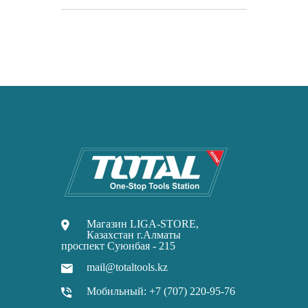
Магазин LIGA-STORE,
Казахстан г.Алматы
проспект Суюнбая - 215
mail@totaltools.kz
Мобильный: +7 (707) 220-95-76