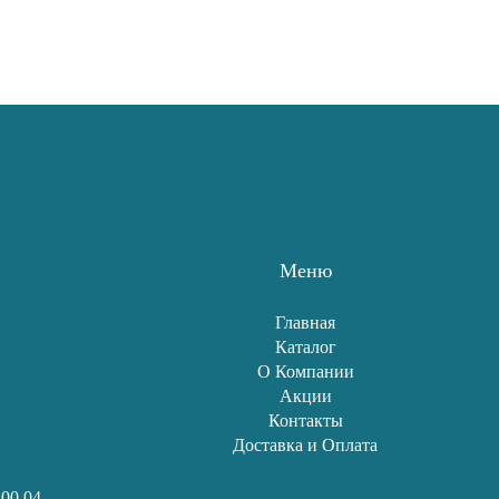
Меню
Главная
Каталог
О Компании
Акции
Контакты
Доставка и Оплата
 00 04