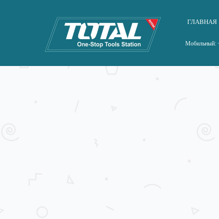
ГЛАВНАЯ
Мобильный: +