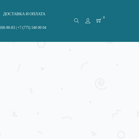
ДОСТАВКА И ОПЛАТА
0
260-90-83 | +7 (775) 540 00 04