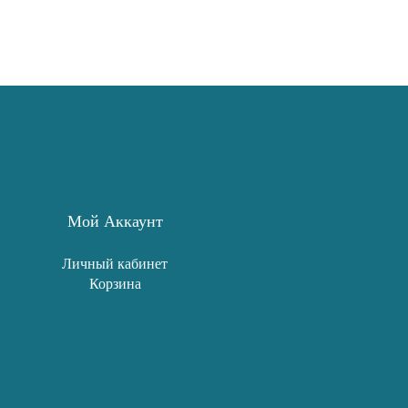
Мой Аккаунт
Личный кабинет
Корзина