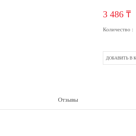
3 486 ₸
Количество :
ДОБАВИТЬ В 
Отзывы