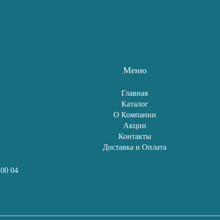
Меню
Главная
Каталог
О Компании
Акции
Контакты
Доставка и Оплата
 00 04