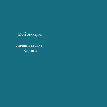
Мой Аккаунт
Личный кабинет
Корзина