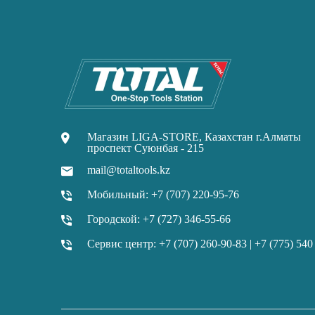
Магазин LIGA-STORE, Казахстан г.Алматы
проспект Суюнбая - 215
mail@totaltools.kz
Мобильный: +7 (707) 220-95-76
Городской: +7 (727) 346-55-66
Сервис центр: +7 (707) 260-90-83 | +7 (775) 540