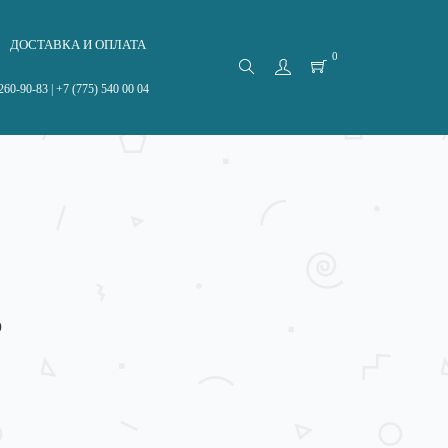
ДОСТАВКА И ОПЛАТА
0
260-90-83 | +7 (775) 540 00 04
O