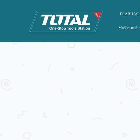
ГЛАВНАЯ
Мобильный: +