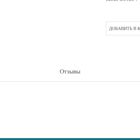
ДОБАВИТЬ В 
Отзывы