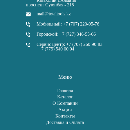
Казахстан г.Алматы
проспект Суюнбая - 215
mail@totaltools.kz
Мобильный: +7 (707) 220-95-76
Городской: +7 (727) 346-55-66
Сервис центр: +7 (707) 260-90-83
| +7 (775) 540 00 04
Меню
Главная
Каталог
О Компании
Акции
Контакты
Доставка и Оплата