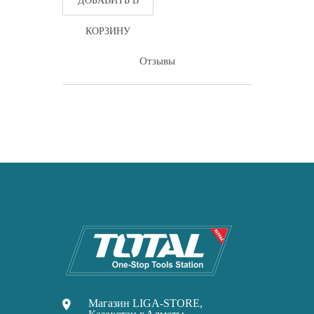
ДОБАВИТЬ В
КОРЗИНУ
Отзывы
Магазин LIGA-STORE,